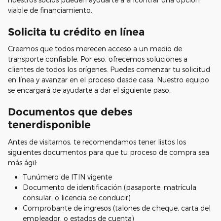
viable de financiamiento.
Solicita tu crédito en línea
Creemos que todos merecen acceso a un medio de
transporte confiable. Por eso, ofrecemos soluciones a
clientes de todos los orígenes. Puedes comenzar tu solicitud
en línea y avanzar en el proceso desde casa. Nuestro equipo
se encargará de ayudarte a dar el siguiente paso.
Documentos que debes
tenerdisponible
Antes de visitarnos, te recomendamos tener listos los
siguientes documentos para que tu proceso de compra sea
más ágil:
Tunúmero de ITIN vigente
Documento de identificación (pasaporte, matrícula
consular, o licencia de conducir)
Comprobante de ingresos (talones de cheque, carta del
empleador, o estados de cuenta)