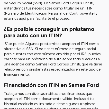
de Seguro Social (SSN). En Sames Ford Corpus Christi,
entendemos tus necesidades como titular de un ITIN
(Número de Identificación Personal del Contribuyente) y
estamos aquí para facilitarte el proceso.
¿Es posible conseguir un préstamo
para auto con un ITIN?
¡Sí se puede! Algunos prestamistas aceptan el ITIN como
alternativa al SSN. Si no tienes número de seguro social,
pero cuentas con este número emitido por el IRS, puedes
calificar para un préstamo de auto-sobre todo si acudes a
una agencia como Sames Ford Corpus Christi, que ya tiene
relaciones con prestamistas especializados en este tipo de
financiamiento.
Financiación con ITIN en Sames Ford
Trabajamos con diversas instituciones financieras que
aceptan el ITIN como documento válido. Incluso si tu
historial crediticio es limitado o tiene algunos tropiezos,
nuestros socios pueden ayudarte a encontrar una opción