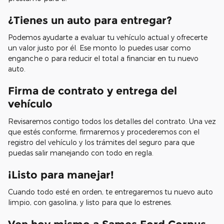
¿Tienes un auto para entregar?
Podemos ayudarte a evaluar tu vehículo actual y ofrecerte
un valor justo por él. Ese monto lo puedes usar como
enganche o para reducir el total a financiar en tu nuevo
auto.
Firma de contrato y entrega del
vehículo
Revisaremos contigo todos los detalles del contrato. Una vez
que estés conforme, firmaremos y procederemos con el
registro del vehículo y los trámites del seguro para que
puedas salir manejando con todo en regla.
¡Listo para manejar!
Cuando todo esté en orden, te entregaremos tu nuevo auto
limpio, con gasolina, y listo para que lo estrenes.