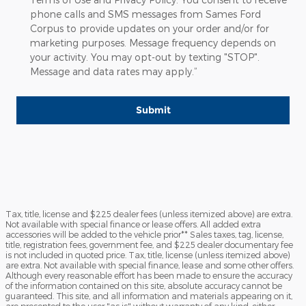
phone calls and SMS messages from Sames Ford
Corpus to provide updates on your order and/or for
marketing purposes. Message frequency depends on
your activity. You may opt-out by texting "STOP".
Message and data rates may apply.”
Submit
Tax, title, license and $225 dealer fees (unless itemized above) are extra.
Not available with special finance or lease offers. All added extra
accessories will be added to the vehicle prior** Sales taxes, tag, license,
title, registration fees, government fee, and $225 dealer documentary fee
is not included in quoted price. Tax, title, license (unless itemized above)
are extra. Not available with special finance, lease and some other offers.
Although every reasonable effort has been made to ensure the accuracy
of the information contained on this site, absolute accuracy cannot be
guaranteed. This site, and all information and materials appearing on it,