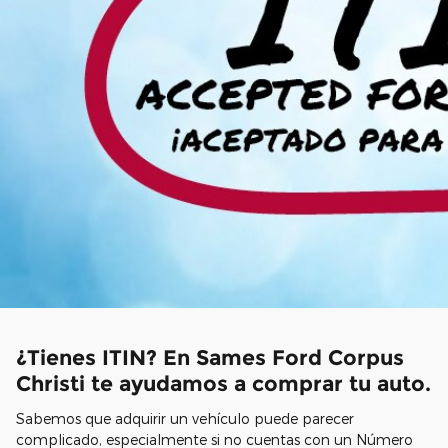
¿Tienes ITIN? En Sames Ford Corpus
Christi te ayudamos a comprar tu auto.
Sabemos que adquirir un vehículo puede parecer
complicado, especialmente si no cuentas con un Número