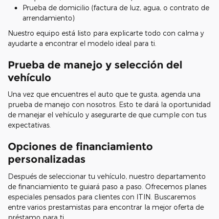
Prueba de domicilio (factura de luz, agua, o contrato de
arrendamiento)
Nuestro equipo está listo para explicarte todo con calma y
ayudarte a encontrar el modelo ideal para ti.
Prueba de manejo y selección del
vehículo
Una vez que encuentres el auto que te gusta, agenda una
prueba de manejo con nosotros. Esto te dará la oportunidad
de manejar el vehículo y asegurarte de que cumple con tus
expectativas.
Opciones de financiamiento
personalizadas
Después de seleccionar tu vehículo, nuestro departamento
de financiamiento te guiará paso a paso. Ofrecemos planes
especiales pensados para clientes con ITIN. Buscaremos
entre varios prestamistas para encontrar la mejor oferta de
préstamo para ti.